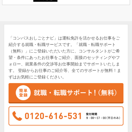
「コンパスおしごとナビ」は運転免許を活かせるお仕事をご
紹介する就職・転職サービスです。「就職・転職サポート
（無料）」にご登録いただいた方に、コンサルタントがご希
望・条件にあったお仕事をご紹介、面接のセッティングやフ
ォロー、就業条件の交渉等お仕事開始までサポートいたしま
す。 登録からお仕事のご紹介等、全てのサポートが無料！ま
ずはお気軽にご登録ください。