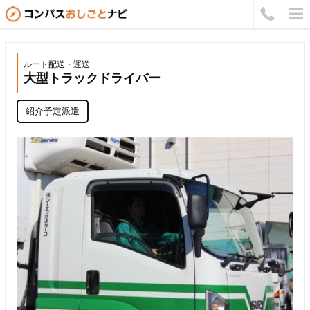
ルート配送・運送
大型トラックドライバー
紹介予定派遣