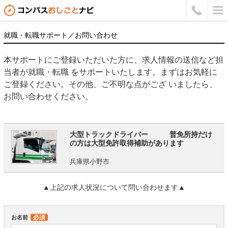
就職・転職サポート／お問い合わせ
本サポートにご登録いただいた方に、求人情報の送信など担
当者が就職・転職 をサポートいたします。まずはお気軽に
ご登録ください。その他、ご不明な点がござ いましたら、
お問い合わせください。
大型トラックドライバー 普免所持だけ
の方は大型免許取得補助があります
兵庫県小野市
▲上記の求人状況について問い合わせます▲
必須
お名前