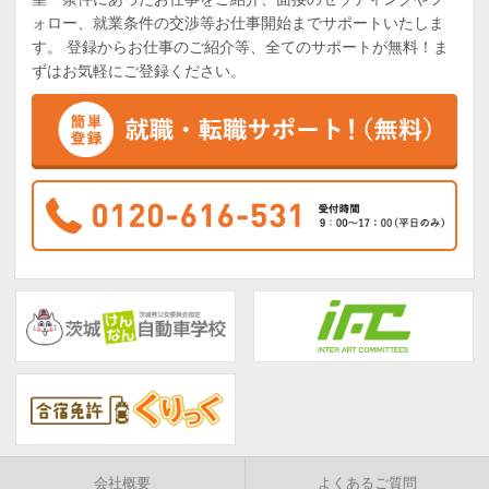
ォロー、就業条件の交渉等お仕事開始までサポートいたしま
す。 登録からお仕事のご紹介等、全てのサポートが無料！ま
ずはお気軽にご登録ください。
会社概要
よくあるご質問