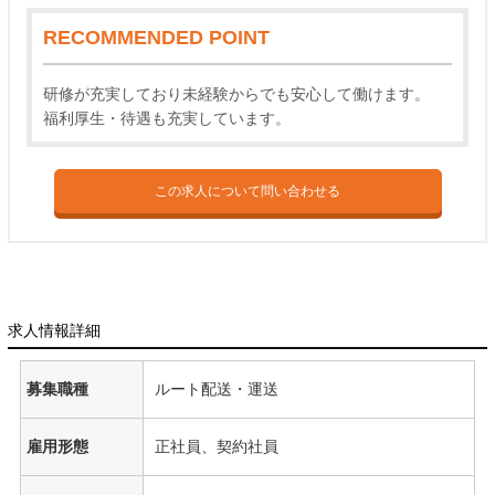
RECOMMENDED POINT
研修が充実しており未経験からでも安心して働けます。
福利厚生・待遇も充実しています。
この求人について問い合わせる
求人情報詳細
募集職種
ルート配送・運送
雇用形態
正社員、契約社員