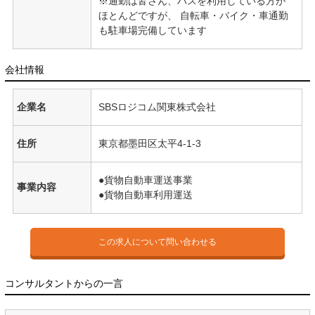
※通勤は皆さん、バスを利用している方が
ほとんどですが、 自転車・バイク・車通勤
も駐車場完備しています
会社情報
企業名
SBSロジコム関東株式会社
住所
東京都墨田区太平4-1-3
●貨物自動車運送事業
事業内容
●貨物自動車利用運送
この求人について問い合わせる
コンサルタントからの一言