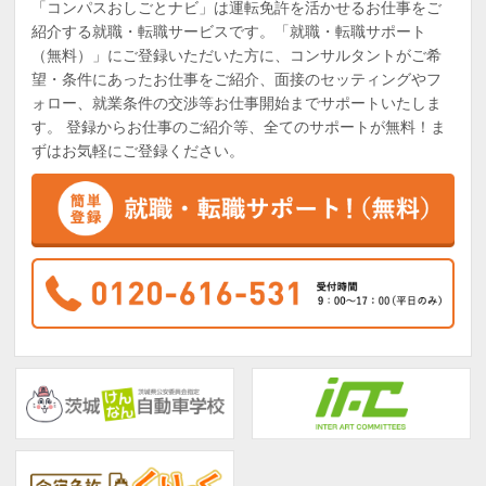
「コンパスおしごとナビ」は運転免許を活かせるお仕事をご
紹介する就職・転職サービスです。「就職・転職サポート
（無料）」にご登録いただいた方に、コンサルタントがご希
望・条件にあったお仕事をご紹介、面接のセッティングやフ
ォロー、就業条件の交渉等お仕事開始までサポートいたしま
す。 登録からお仕事のご紹介等、全てのサポートが無料！ま
ずはお気軽にご登録ください。