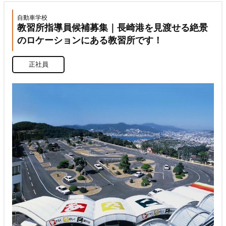
自動車学校
教習所指導員候補募集｜長崎港を見渡せる絶景
のロケーションにある教習所です！
正社員