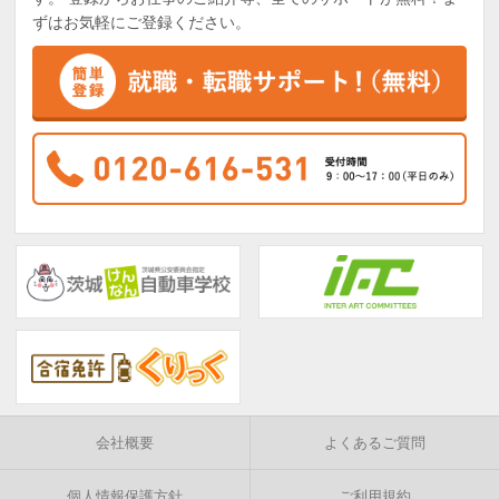
ずはお気軽にご登録ください。
会社概要
よくあるご質問
個人情報保護方針
ご利用規約