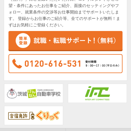
望・条件にあったお仕事をご紹介、面接のセッティングやフ
ォロー、就業条件の交渉等お仕事開始までサポートいたしま
す。 登録からお仕事のご紹介等、全てのサポートが無料！ま
ずはお気軽にご登録ください。