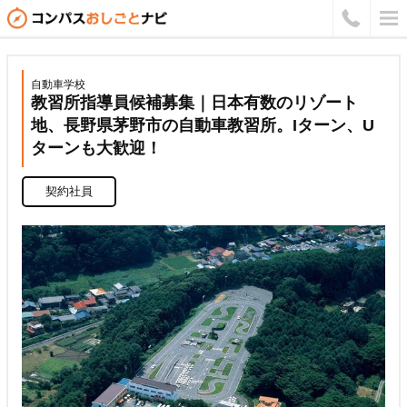
自動車学校
教習所指導員候補募集｜日本有数のリゾート
地、長野県茅野市の自動車教習所。Iターン、U
ターンも大歓迎！
契約社員