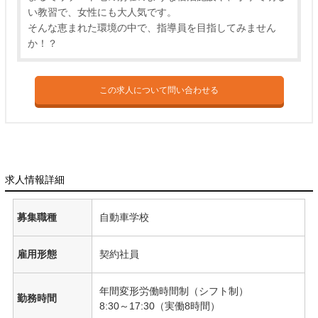
い教習で、女性にも大人気です。
そんな恵まれた環境の中で、指導員を目指してみません
か！？
この求人について問い合わせる
求人情報詳細
募集職種
自動車学校
雇用形態
契約社員
年間変形労働時間制（シフト制）
勤務時間
8:30～17:30（実働8時間）