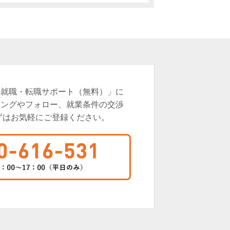
「就職・転職サポート（無料）」に
ィングやフォロー、就業条件の交渉
ずはお気軽にご登録ください。