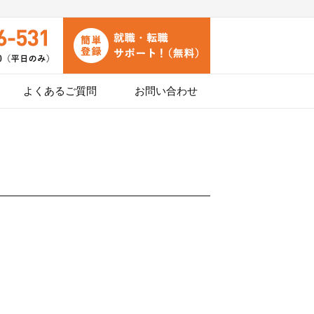
よくあるご質問
お問い合わせ