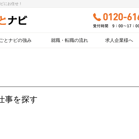
ビにお任せ！
ごとナビの強み
就職・転職の流れ
求人企業様へ
仕事を探す