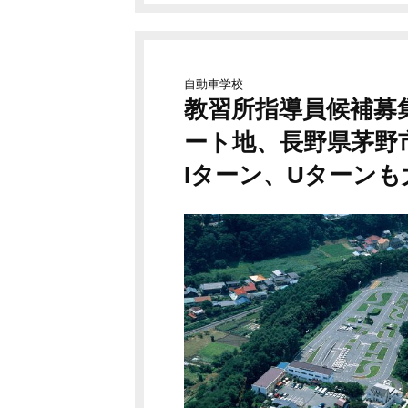
自動車学校
教習所指導員候補募
ート地、長野県茅野
Iターン、Uターンも