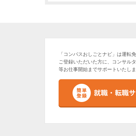
「コンパスおしごとナビ」は運転
ご登録いただいた方に、コンサル
等お仕事開始までサポートいたしま