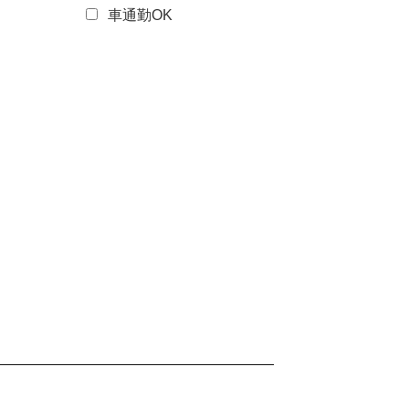
車通勤OK