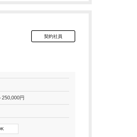
契約社員
250,000円
K