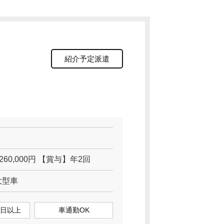
紹介予定派遣
 260,000円 【賞与】年2回
大型車
0日以上
車通勤OK