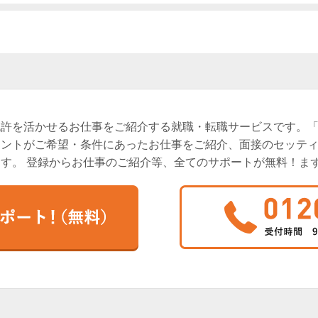
免許を活かせるお仕事をご紹介する就職・転職サービスです。
タントがご希望・条件にあったお仕事をご紹介、面接のセッテ
す。 登録からお仕事のご紹介等、全てのサポートが無料！ま