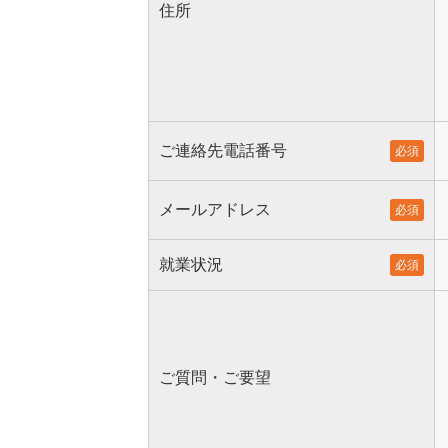
住所
ご連絡先電話番号
必須
メールアドレス
必須
就業状況
必須
ご質問・ご要望