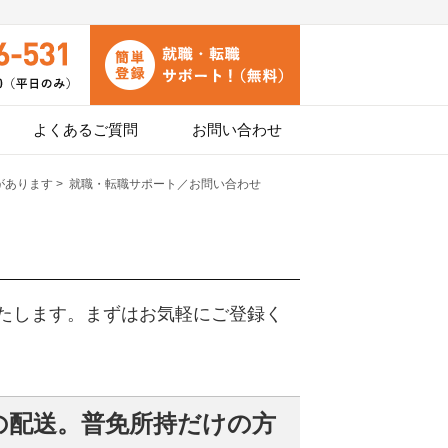
よくあるご質問
お問い合わせ
があります
>
就職・転職サポート／お問い合わせ
たします。まずはお気軽にご登録く
の配送。普免所持だけの方