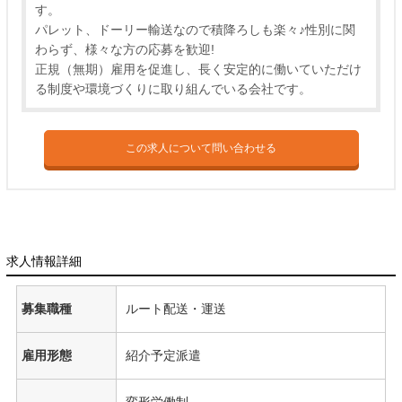
す。
パレット、ドーリー輸送なので積降ろしも楽々♪性別に関
わらず、様々な方の応募を歓迎!
正規（無期）雇用を促進し、長く安定的に働いていただけ
る制度や環境づくりに取り組んでいる会社です。
この求人について問い合わせる
求人情報詳細
募集職種
ルート配送・運送
雇用形態
紹介予定派遣