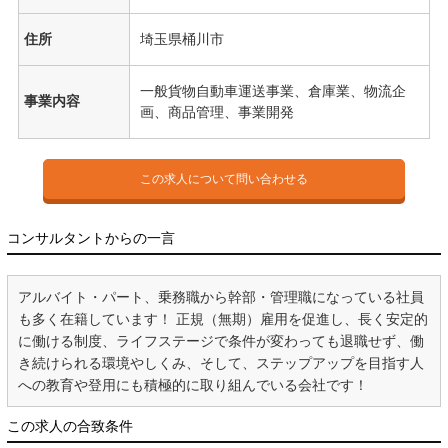
住所
埼玉県桶川市
一般貨物自動車運送事業、倉庫業、物流企
事業内容
画、商品管理、事業開発
この求人について問い合わせる
コンサルタントからの一言
アルバイト・パート、乗務職から幹部・管理職になっている社員
も多く在籍しています！ 正規（無期）雇用を促進し、長く安定的
に働ける制度、ライフステージで条件が変わっても退職せず、働
き続けられる環境やしくみ、そして、ステップアップを目指す人
への教育や登用にも積極的に取り組んでいる会社です！
この求人の合致条件