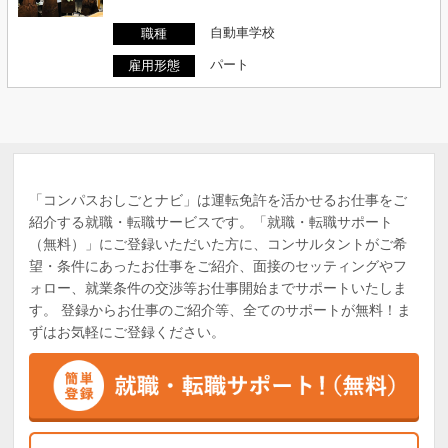
自動車学校
職種
パート
雇用形態
「コンパスおしごとナビ」は運転免許を活かせるお仕事をご
紹介する就職・転職サービスです。「就職・転職サポート
（無料）」にご登録いただいた方に、コンサルタントがご希
望・条件にあったお仕事をご紹介、面接のセッティングやフ
ォロー、就業条件の交渉等お仕事開始までサポートいたしま
す。 登録からお仕事のご紹介等、全てのサポートが無料！ま
ずはお気軽にご登録ください。