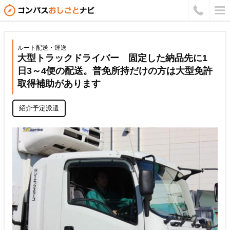
ルート配送・運送
大型トラックドライバー 固定した納品先に1
日3～4便の配送。普免所持だけの方は大型免許
取得補助があります
紹介予定派遣