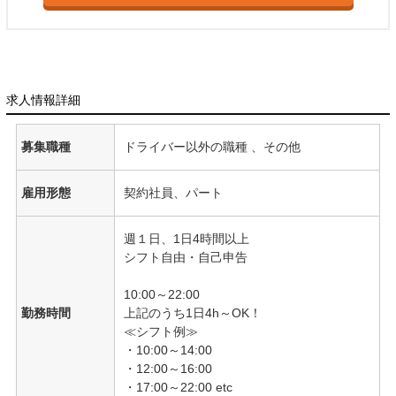
求人情報詳細
募集職種
ドライバー以外の職種 、その他
雇用形態
契約社員、パート
週１日、1日4時間以上
シフト自由・自己申告
10:00～22:00
勤務時間
上記のうち1日4h～OK！
≪シフト例≫
・10:00～14:00
・12:00～16:00
・17:00～22:00 etc