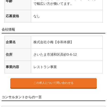
年齢
で幅広い方が働いてます。
応募資格
なし
会社情報
企業名
株式会社小梅【令和本膳】
住所
さいたま市浦和区高砂3-6-12
事業内容
レストラン事業
この求人について問い合わせる
コンサルタントからの一言