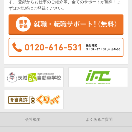
す。 登録からお仕事のご紹介等、全てのサポートが無料！ま
ずはお気軽にご登録ください。
会社概要
よくあるご質問