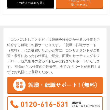
この求人について
この求人の詳細を見る
問い合わせる
「コンパスおしごとナビ」は運転免許を活かせるお仕事をご
紹介する就職・転職サービスです。「就職・転職サポート
（無料）」にご登録いただいた方に、コンサルタントがご希
望・条件にあったお仕事をご紹介、面接のセッティングやフ
ォロー、就業条件の交渉等お仕事開始までサポートいたしま
す。 登録からお仕事のご紹介等、全てのサポートが無料！ま
ずはお気軽にご登録ください。