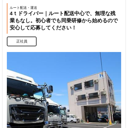
ルート配送・運送
4ｔドライバー｜ルート配送中心で、無理な残
業もなし。初心者でも同乗研修から始めるので
安心して応募してください！
正社員