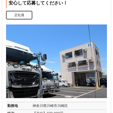
安心して応募してください！
正社員
勤務地
神奈川県川崎市川崎区