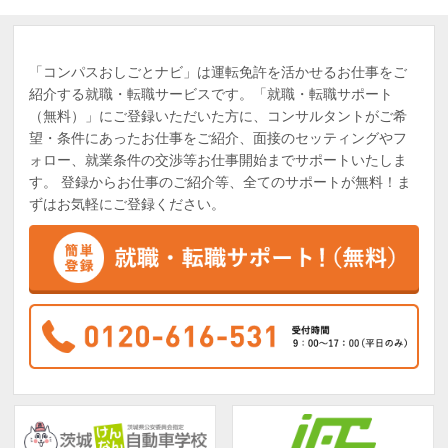
「コンパスおしごとナビ」は運転免許を活かせるお仕事をご
紹介する就職・転職サービスです。「就職・転職サポート
（無料）」にご登録いただいた方に、コンサルタントがご希
望・条件にあったお仕事をご紹介、面接のセッティングやフ
ォロー、就業条件の交渉等お仕事開始までサポートいたしま
す。 登録からお仕事のご紹介等、全てのサポートが無料！ま
ずはお気軽にご登録ください。