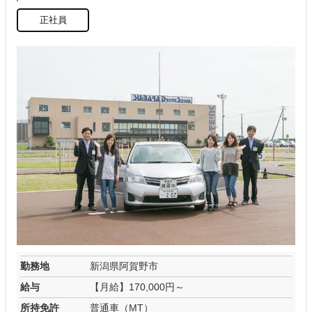
正社員
勤務地
新潟県阿賀野市
給与
【月給】170,000円～
所持免許
普通車（MT）